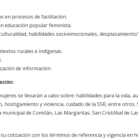
 en procesos de facilitación.
n educación popular feminista.
ulturalidad, habilidades socioemocionales, desplazamiento/
textos rurales e indígenas.
.
zación de información.
ación:
ujeres se llevarán a cabo sobre: habilidades para la vida, a
 hostigamiento y violencia, cuidado de la SSR, entre otros.
municipal de Comitán, Las Margaritas, San Cristóbal de Las 
u cotización con los términos de referencia y vigencia en 