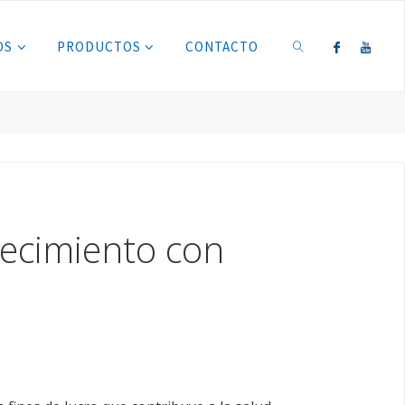
OS
PRODUCTOS
CONTACTO
BUSCAR
alecimiento con