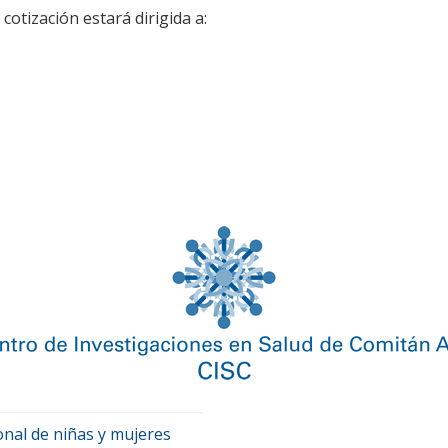
cotización estará dirigida a:
onal de niñas y mujeres