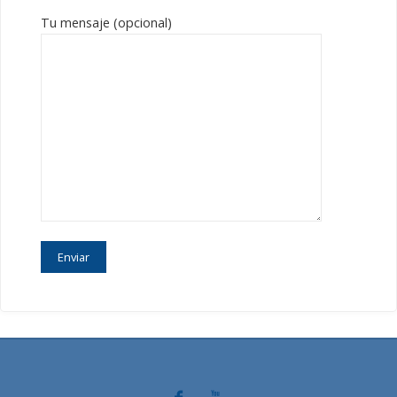
Tu mensaje (opcional)