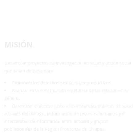
MISIÓN
.
Desarrollar proyectos de investigación en salud y acción social
que sirvan de base para:
Promover los derechos sexuales y reproductivos.
Avanzar en la construcción equitativa de las relaciones de
género.
Garantizar el acceso justo a las instancias públicas de salud
a través del diálogo, la formación de recursos humanos y el
intercambio de información entre actores y grupos
poblacionales de la Región Fronteriza de Chiapas.