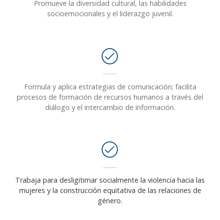
Promueve la diversidad cultural, las habilidades
socioemocionales y el liderazgo juvenil.
Formula y aplica estrategias de comunicación; facilita
procesos de formación de recursos humanos a través del
diálogo y el intercambio de información.
Trabaja para desligitimar socialmente la violencia hacia las
mujeres y la construcción equitativa de las relaciones de
género.