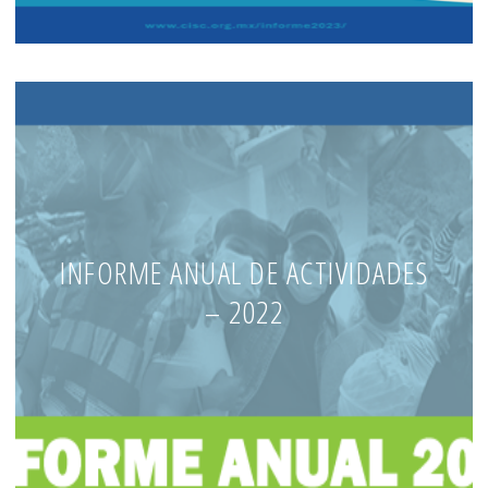
INFORME ANUAL DE ACTIVIDADES
– 2022