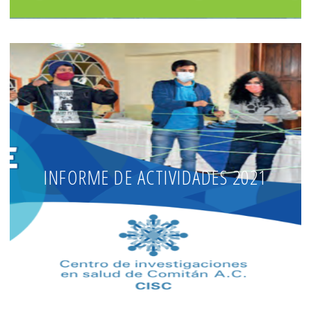
INFORME DE ACTIVIDADES 2021