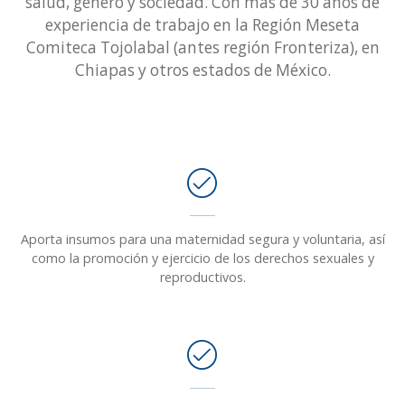
salud, género y sociedad. Con más de 30 años de
experiencia de trabajo en la Región Meseta
Comiteca Tojolabal (antes región Fronteriza), en
Chiapas y otros estados de México.
Aporta insumos para una maternidad segura y voluntaria, así
como la promoción y ejercicio de los derechos sexuales y
reproductivos.