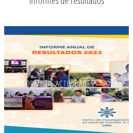
Informes de resultados
INFORME DE ACTIVIDADES – 2023