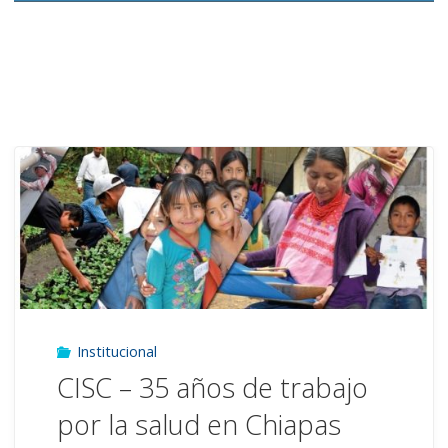
Institucional
CISC – 35 años de trabajo
por la salud en Chiapas