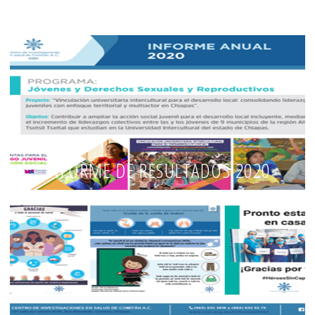
INFORME DE RESULTADOS 2020