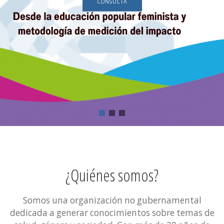
CONSULTA
¿Quiénes somos?
Somos una organización no gubernamental
dedicada a generar conocimientos sobre temas de