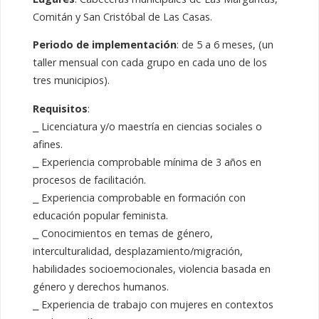
Comitán y San Cristóbal de Las Casas.
Periodo de implementación
: de 5 a 6 meses, (un
taller mensual con cada grupo en cada uno de los
tres municipios).
Requisitos
:
⎯ Licenciatura y/o maestría en ciencias sociales o
afines.
⎯ Experiencia comprobable mínima de 3 años en
procesos de facilitación.
⎯ Experiencia comprobable en formación con
educación popular feminista.
⎯ Conocimientos en temas de género,
interculturalidad, desplazamiento/migración,
habilidades socioemocionales, violencia basada en
género y derechos humanos.
⎯ Experiencia de trabajo con mujeres en contextos