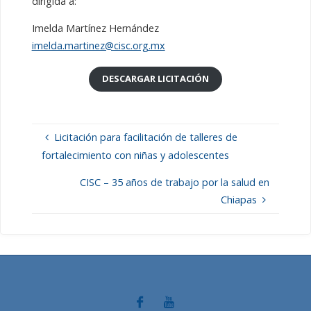
dirigida a:
Imelda Martínez Hernández
imelda.martinez@cisc.org.mx
DESCARGAR LICITACIÓN
Licitación para facilitación de talleres de
fortalecimiento con niñas y adolescentes
CISC – 35 años de trabajo por la salud en
Chiapas