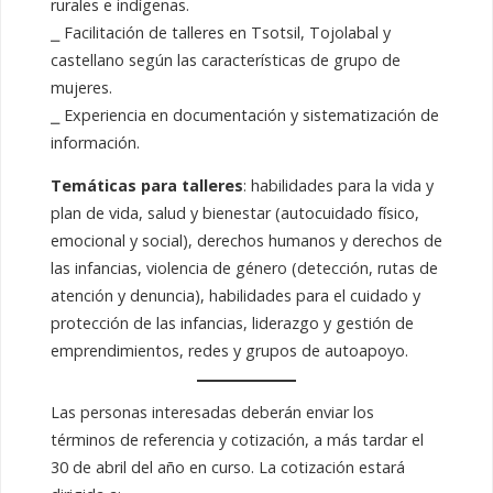
rurales e indígenas.
⎯ Facilitación de talleres en Tsotsil, Tojolabal y
castellano según las características de grupo de
mujeres.
⎯ Experiencia en documentación y sistematización de
información.
Temáticas para talleres
: habilidades para la vida y
plan de vida, salud y bienestar (autocuidado físico,
emocional y social), derechos humanos y derechos de
las infancias, violencia de género (detección, rutas de
atención y denuncia), habilidades para el cuidado y
protección de las infancias, liderazgo y gestión de
emprendimientos, redes y grupos de autoapoyo.
Las personas interesadas deberán enviar los
términos de referencia y cotización, a más tardar el
30 de abril del año en curso. La cotización estará