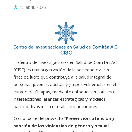
15 abril, 2026
El Centro de Investigaciones en Salud de Comitán AC
(CISC) es una organización de la sociedad civil sin
fines de lucro que contribuye a la salud integral de
personas jóvenes, adultas y grupos vulnerables en el
estado de Chiapas, mediante enfoque territoriales e
intersecciones, alianzas estratégicas y modelos
participativos interculturales e innovadores.
Como parte del proyecto “
Prevención, atención y
sanción de las violencias de género y sexual