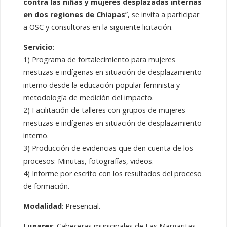
contra las niñas y mujeres desplazadas internas
en dos regiones de Chiapas
”, se invita a participar
a OSC y consultoras en la siguiente licitación.
Servicio
:
1) Programa de fortalecimiento para mujeres
mestizas e indígenas en situación de desplazamiento
interno desde la educación popular feminista y
metodología de medición del impacto.
2) Facilitación de talleres con grupos de mujeres
mestizas e indígenas en situación de desplazamiento
interno.
3) Producción de evidencias que den cuenta de los
procesos: Minutas, fotografías, videos.
4) Informe por escrito con los resultados del proceso
de formación.
Modalidad
: Presencial.
Lugares
: Cabeceras municipales de Las Margaritas,