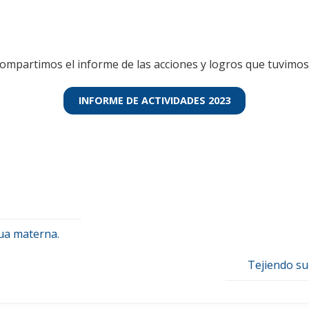
ompartimos el informe de las acciones y logros que tuvimos
INFORME DE ACTIVIDADES 2023
ua materna.
Tejiendo su