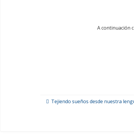
A continuación c
Tejiendo sueños desde nuestra leng