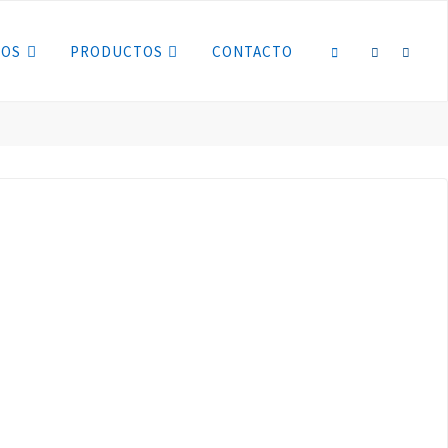
IOS
PRODUCTOS
CONTACTO
BUSCAR