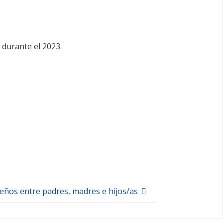
 durante el 2023.
eños entre padres, madres e hijos/as